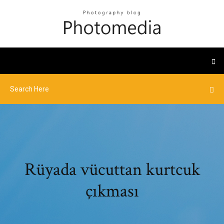
Rüyada vücuttan kurtcuk
çıkması