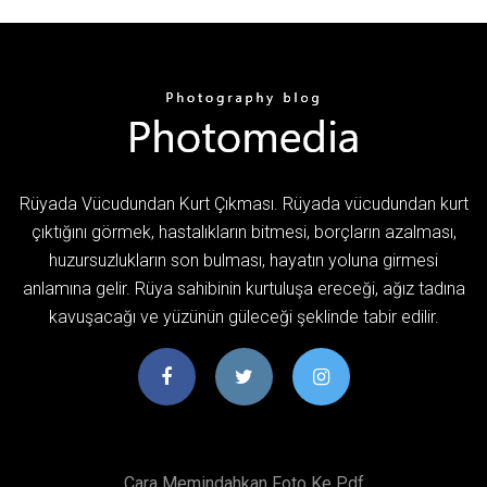
Rüyada Vücudundan Kurt Çıkması. Rüyada vücudundan kurt
çıktığını görmek, hastalıkların bitmesi, borçların azalması,
huzursuzlukların son bulması, hayatın yoluna girmesi
anlamına gelir. Rüya sahibinin kurtuluşa ereceği, ağız tadına
kavuşacağı ve yüzünün güleceği şeklinde tabir edilir.
Cara Memindahkan Foto Ke Pdf