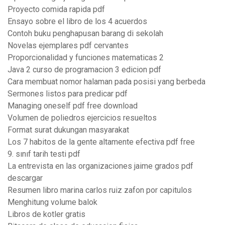
Proyecto comida rapida pdf
Ensayo sobre el libro de los 4 acuerdos
Contoh buku penghapusan barang di sekolah
Novelas ejemplares pdf cervantes
Proporcionalidad y funciones matematicas 2
Java 2 curso de programacion 3 edicion pdf
Cara membuat nomor halaman pada posisi yang berbeda
Sermones listos para predicar pdf
Managing oneself pdf free download
Volumen de poliedros ejercicios resueltos
Format surat dukungan masyarakat
Los 7 habitos de la gente altamente efectiva pdf free
9. sınıf tarih testi pdf
La entrevista en las organizaciones jaime grados pdf
descargar
Resumen libro marina carlos ruiz zafon por capitulos
Menghitung volume balok
Libros de kotler gratis