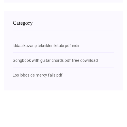
Category
Iddaa kazanç teknikleri kitabı pdf indir
Songbook with guitar chords pdf free download
Los lobos de mercy falls pdf