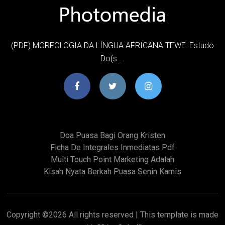
(PDF) MORFOLOGIA DA LÍNGUA AFRICANA TEWE: Estudo
Do(s ...
Doa Puasa Bagi Orang Kristen
Ficha De Integrales Inmediatas Pdf
Multi Touch Point Marketing Adalah
Kisah Nyata Berkah Puasa Senin Kamis
Copyright ©
2026 All rights reserved | This template is made