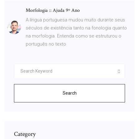
Morfologia :: Ajuda 9º Ano
A língua portuguesa mudou muito durante seus
séculos de existência tanto na fonologia quanto
na morfologia. Entenda como se estruturou o
português no texto
Search
Category