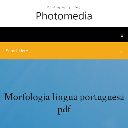
Morfologia lingua portuguesa
pdf