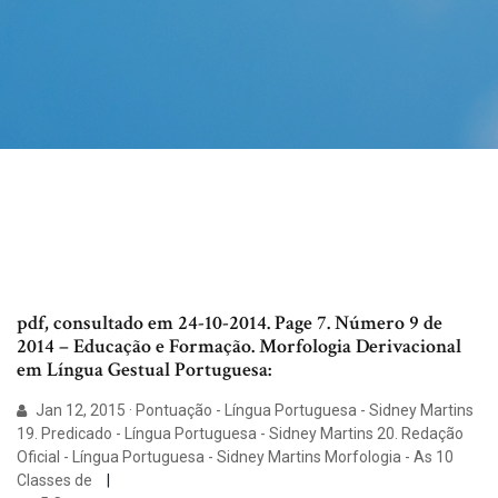
pdf, consultado em 24-10-2014. Page 7. Número 9 de
2014 – Educação e Formação. Morfologia Derivacional
em Língua Gestual Portuguesa:
Jan 12, 2015 · Pontuação - Língua Portuguesa - Sidney Martins
19. Predicado - Língua Portuguesa - Sidney Martins 20. Redação
Oficial - Língua Portuguesa - Sidney Martins Morfologia - As 10
Classes de