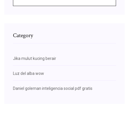
Category
Jika mulut kucing berair
Luz del alba wow
Daniel goleman inteligencia social pdf gratis