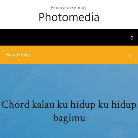
Chord kalau ku hidup ku hidup
bagimu